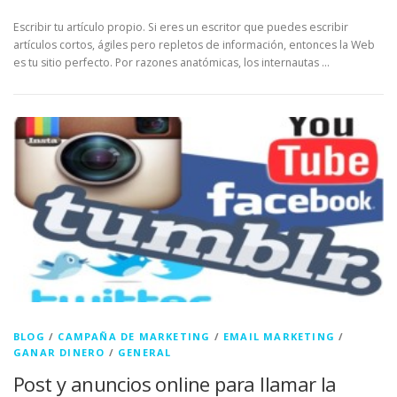
Escribir tu artículo propio. Si eres un escritor que puedes escribir
artículos cortos, ágiles pero repletos de información, entonces la Web
es tu sitio perfecto. Por razones anatómicas, los internautas …
BLOG
/
CAMPAÑA DE MARKETING
/
EMAIL MARKETING
/
GANAR DINERO
/
GENERAL
Post y anuncios online para llamar la