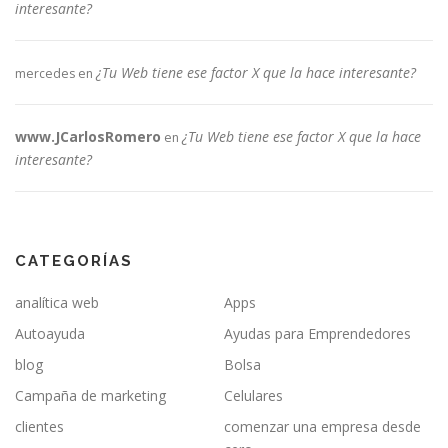
interesante?
¿Tu Web tiene ese factor X que la hace interesante?
mercedes
en
www.JCarlosRomero
¿Tu Web tiene ese factor X que la hace
en
interesante?
CATEGORÍAS
analítica web
Apps
Autoayuda
Ayudas para Emprendedores
blog
Bolsa
Campaña de marketing
Celulares
clientes
comenzar una empresa desde