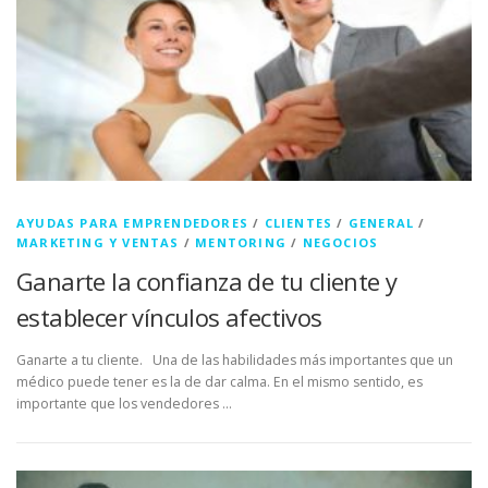
AYUDAS PARA EMPRENDEDORES
/
CLIENTES
/
GENERAL
/
MARKETING Y VENTAS
/
MENTORING
/
NEGOCIOS
Ganarte la confianza de tu cliente y
establecer vínculos afectivos
Ganarte a tu cliente. Una de las habilidades más importantes que un
médico puede tener es la de dar calma. En el mismo sentido, es
importante que los vendedores …