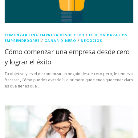
COMENZAR UNA EMPRESA DESDE CERO
/
EL BLOG PARA LOS
EMPRENDEDORES
/
GANAR DINERO
/
NEGOCIOS
Cómo comenzar una empresa desde cero
y lograr el éxito
Tu objetivo y es el de comenzar un negoio desde cero pero, le temes a
fracasar ¿Cómo puedes evitarlo? Lo primero que tienes que tener claro
es que tienes que …