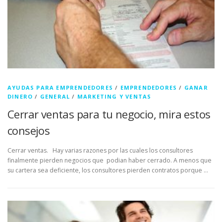
AYUDAS PARA EMPRENDEDORES
/
EMPRENDEDORES
/
GANAR
DINERO
/
GENERAL
/
MARKETING Y VENTAS
Cerrar ventas para tu negocio, mira estos
consejos
Cerrar ventas. Hay varias razones por las cuales los consultores
finalmente pierden negocios que podian haber cerrado. A menos que
su cartera sea deficiente, los consultores pierden contratos porque …