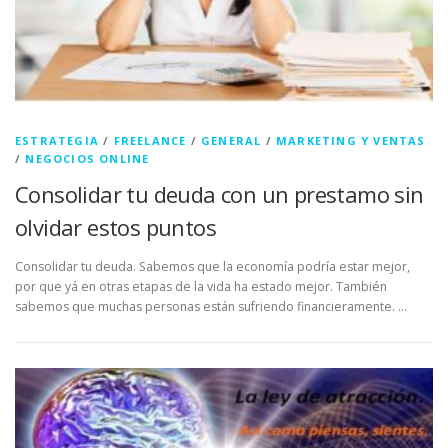
ESTRATEGIA
/
FREELANCE
/
GENERAL
/
MARKETING Y VENTAS
/
NEGOCIOS ONLINE
Consolidar tu deuda con un prestamo sin
olvidar estos puntos
Consolidar tu deuda. Sabemos que la economía podría estar mejor,
por que yá en otras etapas de la vida ha estado mejor. También
sabemos que muchas personas están sufriendo financieramente. …