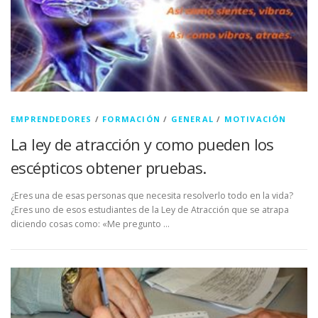
EMPRENDEDORES
/
FORMACIÓN
/
GENERAL
/
MOTIVACIÓN
La ley de atracción y como pueden los
escépticos obtener pruebas.
¿Eres una de esas personas que necesita resolverlo todo en la vida?
¿Eres uno de esos estudiantes de la Ley de Atracción que se atrapa
diciendo cosas como: «Me pregunto …