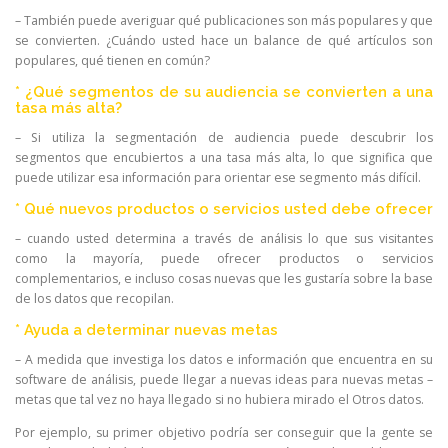
– También puede averiguar qué publicaciones son más populares y que
se convierten. ¿Cuándo usted hace un balance de qué artículos son
populares, qué tienen en común?
* ¿Qué segmentos de su audiencia se convierten a una
tasa más alta?
– Si utiliza la segmentación de audiencia puede descubrir los
segmentos que encubiertos a una tasa más alta, lo que significa que
puede utilizar esa información para orientar ese segmento más difícil.
* Qué nuevos productos o servicios usted debe ofrecer
– cuando usted determina a través de análisis lo que sus visitantes
como la mayoría, puede ofrecer productos o servicios
complementarios, e incluso cosas nuevas que les gustaría sobre la base
de los datos que recopilan.
* Ayuda a determinar nuevas metas
– A medida que investiga los datos e información que encuentra en su
software de análisis, puede llegar a nuevas ideas para nuevas metas –
metas que tal vez no haya llegado si no hubiera mirado el Otros datos.
Por ejemplo, su primer objetivo podría ser conseguir que la gente se