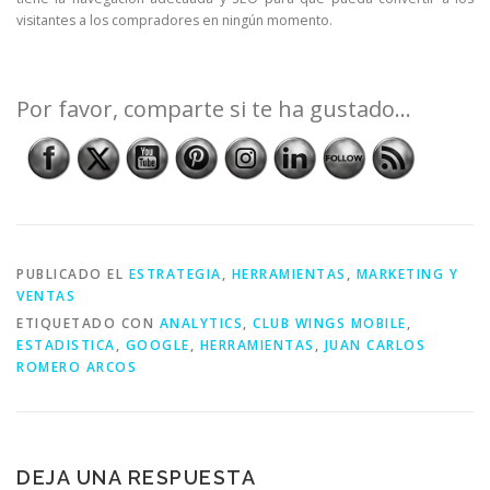
visitantes a los compradores en ningún momento.
Por favor, comparte si te ha gustado...
PUBLICADO EL
ESTRATEGIA
,
HERRAMIENTAS
,
MARKETING Y
VENTAS
ETIQUETADO CON
ANALYTICS
,
CLUB WINGS MOBILE
,
ESTADISTICA
,
GOOGLE
,
HERRAMIENTAS
,
JUAN CARLOS
ROMERO ARCOS
DEJA UNA RESPUESTA