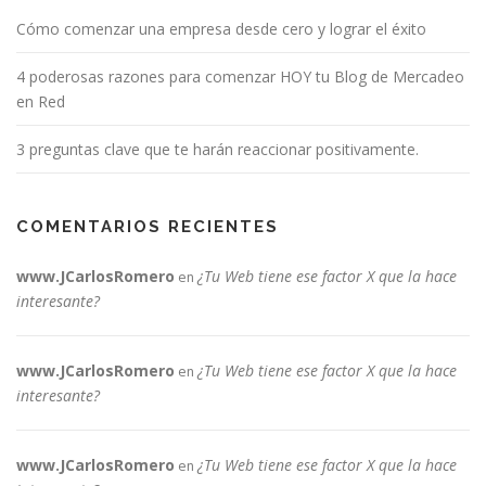
Cómo comenzar una empresa desde cero y lograr el éxito
4 poderosas razones para comenzar HOY tu Blog de Mercadeo
en Red
3 preguntas clave que te harán reaccionar positivamente.
COMENTARIOS RECIENTES
www.JCarlosRomero
¿Tu Web tiene ese factor X que la hace
en
interesante?
www.JCarlosRomero
¿Tu Web tiene ese factor X que la hace
en
interesante?
www.JCarlosRomero
¿Tu Web tiene ese factor X que la hace
en