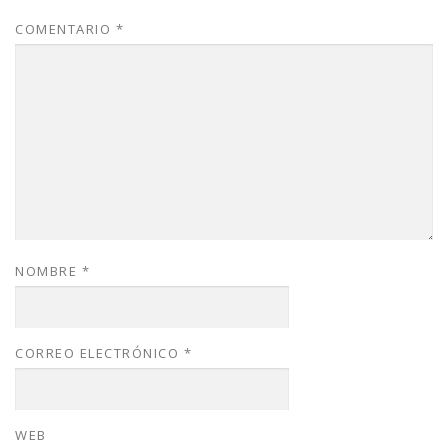
COMENTARIO
*
NOMBRE
*
CORREO ELECTRÓNICO
*
WEB