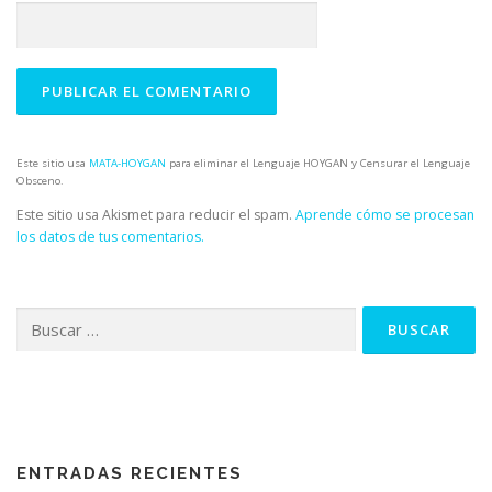
Este sitio usa
MATA-HOYGAN
para eliminar el Lenguaje HOYGAN y Censurar el Lenguaje
Obsceno.
Este sitio usa Akismet para reducir el spam.
Aprende cómo se procesan
los datos de tus comentarios.
Buscar:
ENTRADAS RECIENTES