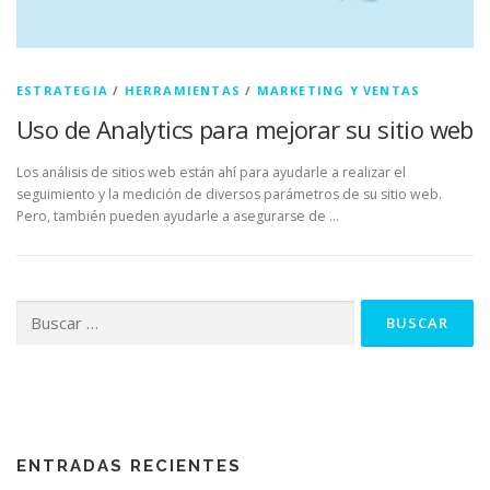
ESTRATEGIA
/
HERRAMIENTAS
/
MARKETING Y VENTAS
Uso de Analytics para mejorar su sitio web
Los análisis de sitios web están ahí para ayudarle a realizar el
seguimiento y la medición de diversos parámetros de su sitio web.
Pero, también pueden ayudarle a asegurarse de …
Buscar:
ENTRADAS RECIENTES