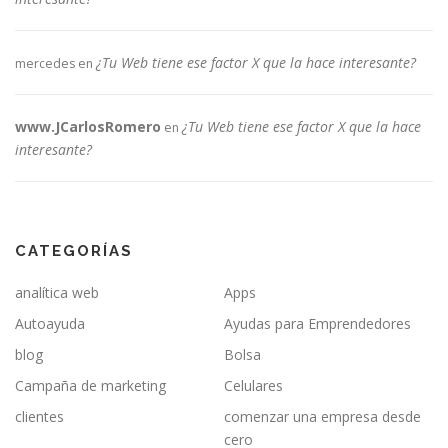
¿Tu Web tiene ese factor X que la hace interesante?
mercedes
en
www.JCarlosRomero
¿Tu Web tiene ese factor X que la hace
en
interesante?
CATEGORÍAS
analítica web
Apps
Autoayuda
Ayudas para Emprendedores
blog
Bolsa
Campaña de marketing
Celulares
clientes
comenzar una empresa desde
cero