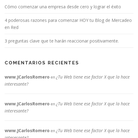
Cómo comenzar una empresa desde cero y lograr el éxito
4 poderosas razones para comenzar HOY tu Blog de Mercadeo
en Red
3 preguntas clave que te harán reaccionar positivamente.
COMENTARIOS RECIENTES
www.JCarlosRomero
¿Tu Web tiene ese factor X que la hace
en
interesante?
www.JCarlosRomero
¿Tu Web tiene ese factor X que la hace
en
interesante?
www.JCarlosRomero
¿Tu Web tiene ese factor X que la hace
en
interesante?