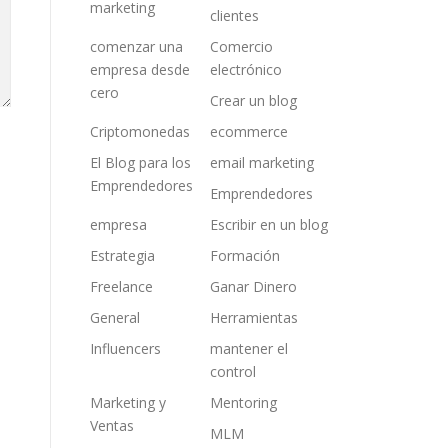
marketing
clientes
comenzar una
Comercio
empresa desde
electrónico
cero
Crear un blog
Criptomonedas
ecommerce
El Blog para los
email marketing
Emprendedores
Emprendedores
empresa
Escribir en un blog
Estrategia
Formación
Freelance
Ganar Dinero
General
Herramientas
Influencers
mantener el
control
Marketing y
Mentoring
Ventas
MLM