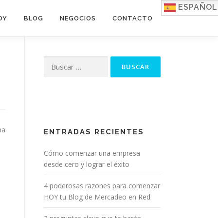
ESPAÑOL
OY
BLOG
NEGOCIOS
CONTACTO
Buscar:
ma
ENTRADAS RECIENTES
Cómo comenzar una empresa
desde cero y lograr el éxito
4 poderosas razones para comenzar
HOY tu Blog de Mercadeo en Red