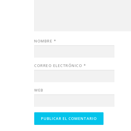
NOMBRE
*
CORREO ELECTRÓNICO
*
WEB