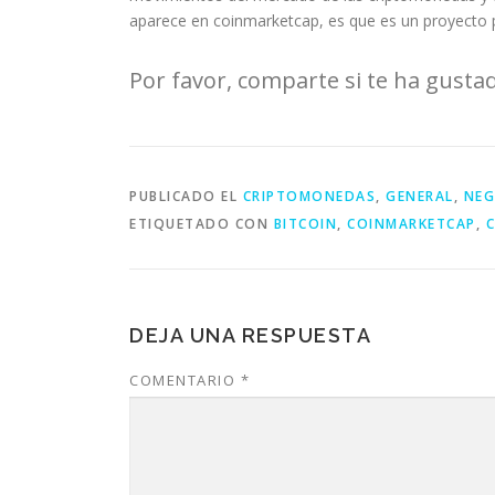
aparece en coinmarketcap, es que es un proyecto 
Por favor, comparte si te ha gustad
PUBLICADO EL
CRIPTOMONEDAS
,
GENERAL
,
NEG
ETIQUETADO CON
BITCOIN
,
COINMARKETCAP
,
DEJA UNA RESPUESTA
COMENTARIO
*