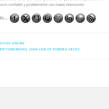
poco confiable y posiblemente con malas intenciones.
o...
OCIOS ONLINE
CRIPTOMONEDAS
,
JUAN CARLOS ROMERO ARCOS