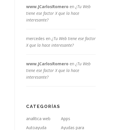
www.JCarlosRomero
en
¿Tu Web
tiene ese factor X que la hace
interesante?
mercedes
en
¿Tu Web tiene ese factor
X que la hace interesante?
www.JCarlosRomero
en
¿Tu Web
tiene ese factor X que la hace
interesante?
CATEGORÍAS
analítica web
Apps
Autoayuda
Ayudas para