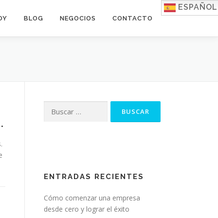
ESPAÑOL
OY
BLOG
NEGOCIOS
CONTACTO
Buscar:
.
.
e
ENTRADAS RECIENTES
Cómo comenzar una empresa
desde cero y lograr el éxito