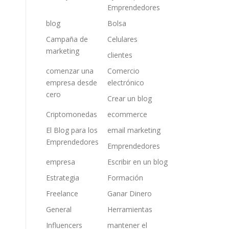
Emprendedores
blog
Bolsa
Campaña de
Celulares
marketing
clientes
comenzar una
Comercio
empresa desde
electrónico
cero
Crear un blog
Criptomonedas
ecommerce
El Blog para los
email marketing
Emprendedores
Emprendedores
empresa
Escribir en un blog
Estrategia
Formación
Freelance
Ganar Dinero
General
Herramientas
Influencers
mantener el