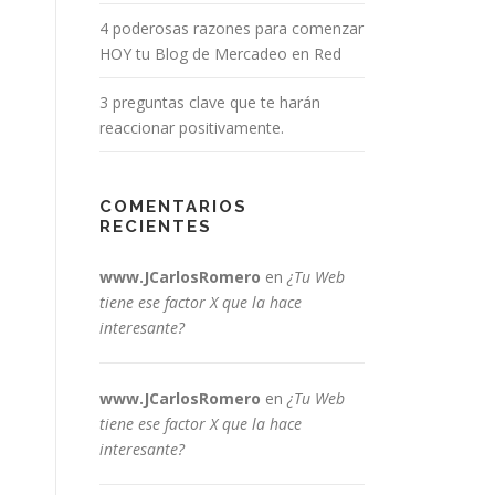
4 poderosas razones para comenzar
HOY tu Blog de Mercadeo en Red
3 preguntas clave que te harán
reaccionar positivamente.
COMENTARIOS
RECIENTES
www.JCarlosRomero
en
¿Tu Web
tiene ese factor X que la hace
interesante?
www.JCarlosRomero
en
¿Tu Web
tiene ese factor X que la hace
interesante?