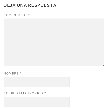
DEJA UNA RESPUESTA
COMENTARIO
*
NOMBRE
*
CORREO ELECTRÓNICO
*