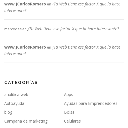
www.JCarlosRomero
¿Tu Web tiene ese factor X que la hace
en
interesante?
¿Tu Web tiene ese factor X que la hace interesante?
mercedes
en
www.JCarlosRomero
¿Tu Web tiene ese factor X que la hace
en
interesante?
CATEGORÍAS
analítica web
Apps
Autoayuda
Ayudas para Emprendedores
blog
Bolsa
Campaña de marketing
Celulares