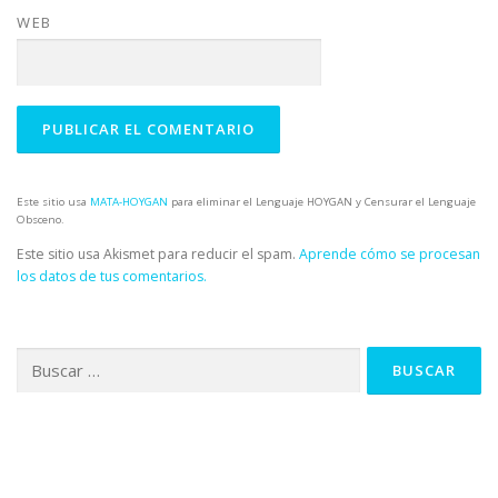
WEB
Este sitio usa
MATA-HOYGAN
para eliminar el Lenguaje HOYGAN y Censurar el Lenguaje
Obsceno.
Este sitio usa Akismet para reducir el spam.
Aprende cómo se procesan
los datos de tus comentarios.
Buscar: