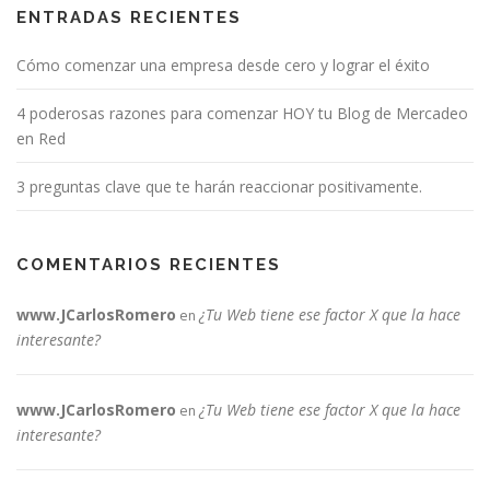
ENTRADAS RECIENTES
Cómo comenzar una empresa desde cero y lograr el éxito
4 poderosas razones para comenzar HOY tu Blog de Mercadeo
en Red
3 preguntas clave que te harán reaccionar positivamente.
COMENTARIOS RECIENTES
www.JCarlosRomero
¿Tu Web tiene ese factor X que la hace
en
interesante?
www.JCarlosRomero
¿Tu Web tiene ese factor X que la hace
en
interesante?