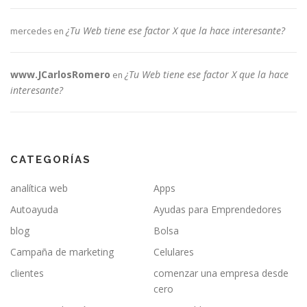
¿Tu Web tiene ese factor X que la hace interesante?
mercedes
en
www.JCarlosRomero
¿Tu Web tiene ese factor X que la hace
en
interesante?
CATEGORÍAS
analítica web
Apps
Autoayuda
Ayudas para Emprendedores
blog
Bolsa
Campaña de marketing
Celulares
clientes
comenzar una empresa desde
cero