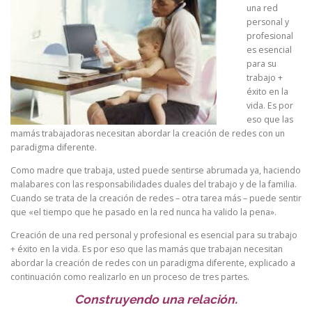
una red
personal y
profesional
es esencial
para su
trabajo +
éxito en la
vida. Es por
eso que las
mamás trabajadoras necesitan abordar la creación de redes con un
paradigma diferente.
Como madre que trabaja, usted puede sentirse abrumada ya, haciendo
malabares con las responsabilidades duales del trabajo y de la familia.
Cuando se trata de la creación de redes – otra tarea más – puede sentir
que «el tiempo que he pasado en la red nunca ha valido la pena».
Creación de una red personal y profesional es esencial para su trabajo
+ éxito en la vida. Es por eso que las mamás que trabajan necesitan
abordar la creación de redes con un paradigma diferente, explicado a
continuación como realizarlo en un proceso de tres partes.
Construyendo una relación.