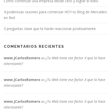
Cómo comenzar una empresa desde cero y lograr el éxito
4 poderosas razones para comenzar HOY tu Blog de Mercadeo
en Red
3 preguntas clave que te harán reaccionar positivamente.
COMENTARIOS RECIENTES
www.JCarlosRomero
¿Tu Web tiene ese factor X que la hace
en
interesante?
www.JCarlosRomero
¿Tu Web tiene ese factor X que la hace
en
interesante?
www.JCarlosRomero
¿Tu Web tiene ese factor X que la hace
en
interesante?