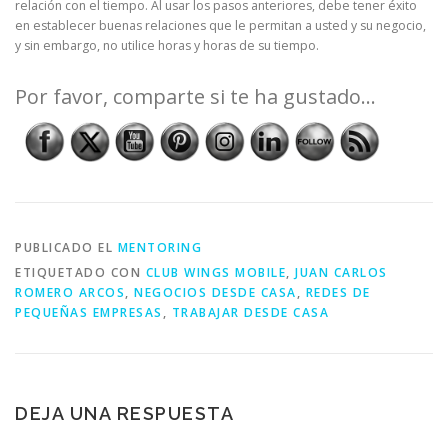
relación con el tiempo. Al usar los pasos anteriores, debe tener éxito
en establecer buenas relaciones que le permitan a usted y su negocio,
y sin embargo, no utilice horas y horas de su tiempo.
Por favor, comparte si te ha gustado...
PUBLICADO EL
MENTORING
ETIQUETADO CON
CLUB WINGS MOBILE
,
JUAN CARLOS
ROMERO ARCOS
,
NEGOCIOS DESDE CASA
,
REDES DE
PEQUEÑAS EMPRESAS
,
TRABAJAR DESDE CASA
DEJA UNA RESPUESTA