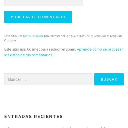
Este sitio usa
MATA-HOYGAN
para eliminar el Lenguaje HOYGAN y Censurar el Lenguaje
Obsceno.
Este sitio usa Akismet para reducir el spam.
Aprende cómo se procesan
los datos de tus comentarios.
Buscar:
ENTRADAS RECIENTES