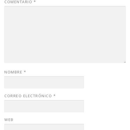
COMENTARIO
*
NOMBRE
*
CORREO ELECTRÓNICO
*
WEB