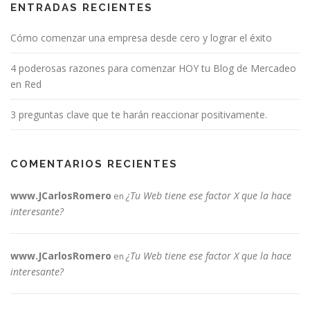
ENTRADAS RECIENTES
Cómo comenzar una empresa desde cero y lograr el éxito
4 poderosas razones para comenzar HOY tu Blog de Mercadeo
en Red
3 preguntas clave que te harán reaccionar positivamente.
COMENTARIOS RECIENTES
www.JCarlosRomero
¿Tu Web tiene ese factor X que la hace
en
interesante?
www.JCarlosRomero
¿Tu Web tiene ese factor X que la hace
en
interesante?