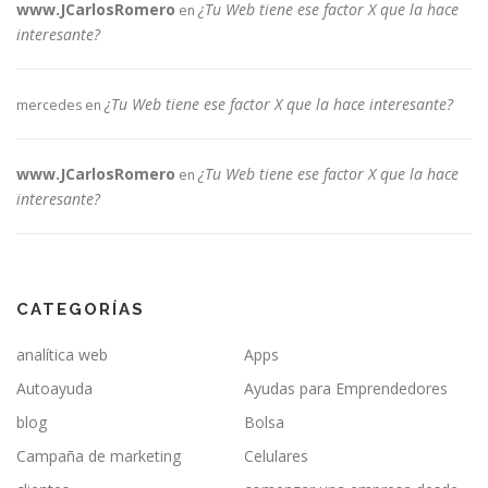
www.JCarlosRomero
¿Tu Web tiene ese factor X que la hace
en
interesante?
¿Tu Web tiene ese factor X que la hace interesante?
mercedes
en
www.JCarlosRomero
¿Tu Web tiene ese factor X que la hace
en
interesante?
CATEGORÍAS
analítica web
Apps
Autoayuda
Ayudas para Emprendedores
blog
Bolsa
Campaña de marketing
Celulares