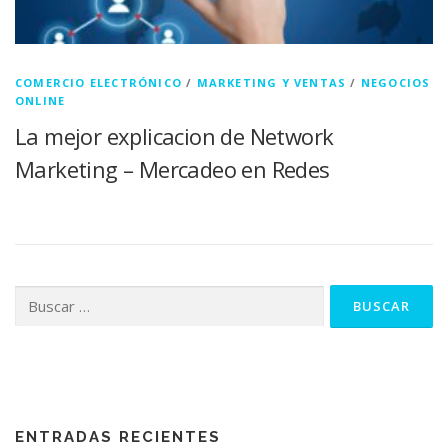
COMERCIO ELECTRÓNICO
/
MARKETING Y VENTAS
/
NEGOCIOS
ONLINE
La mejor explicacion de Network
Marketing – Mercadeo en Redes
Buscar:
ENTRADAS RECIENTES