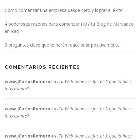
Cómo comenzar una empresa desde cero y lograr el éxito
4 poderosas razones para comenzar HOY tu Blog de Mercadeo
en Red
3 preguntas clave que te harán reaccionar positivamente.
COMENTARIOS RECIENTES
www.JCarlosRomero
¿Tu Web tiene ese factor X que la hace
en
interesante?
www.JCarlosRomero
¿Tu Web tiene ese factor X que la hace
en
interesante?
www.JCarlosRomero
¿Tu Web tiene ese factor X que la hace
en