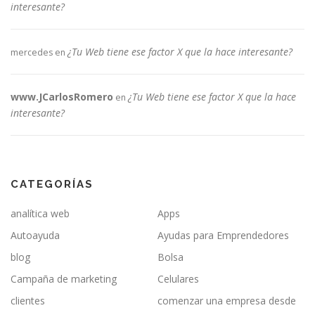
interesante?
¿Tu Web tiene ese factor X que la hace interesante?
mercedes
en
www.JCarlosRomero
¿Tu Web tiene ese factor X que la hace
en
interesante?
CATEGORÍAS
analítica web
Apps
Autoayuda
Ayudas para Emprendedores
blog
Bolsa
Campaña de marketing
Celulares
clientes
comenzar una empresa desde