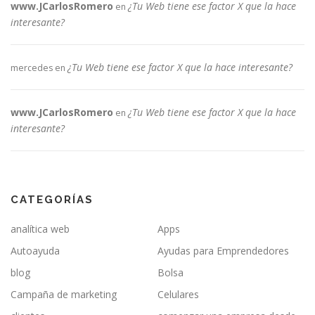
www.JCarlosRomero
¿Tu Web tiene ese factor X que la hace
en
interesante?
¿Tu Web tiene ese factor X que la hace interesante?
mercedes
en
www.JCarlosRomero
¿Tu Web tiene ese factor X que la hace
en
interesante?
CATEGORÍAS
analítica web
Apps
Autoayuda
Ayudas para Emprendedores
blog
Bolsa
Campaña de marketing
Celulares