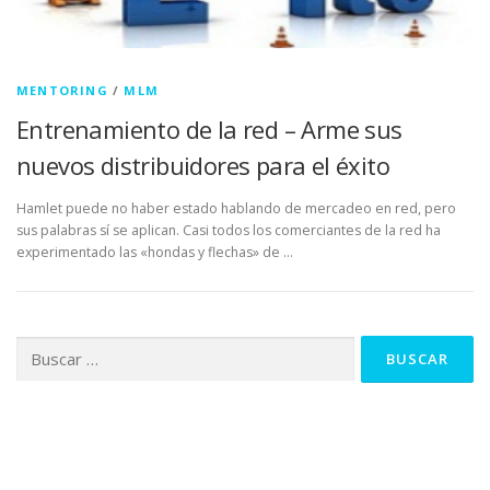
MENTORING
/
MLM
Entrenamiento de la red – Arme sus
nuevos distribuidores para el éxito
Hamlet puede no haber estado hablando de mercadeo en red, pero
sus palabras sí se aplican. Casi todos los comerciantes de la red ha
experimentado las «hondas y flechas» de …
Buscar: