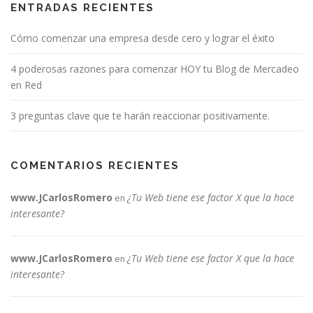
ENTRADAS RECIENTES
Cómo comenzar una empresa desde cero y lograr el éxito
4 poderosas razones para comenzar HOY tu Blog de Mercadeo
en Red
3 preguntas clave que te harán reaccionar positivamente.
COMENTARIOS RECIENTES
www.JCarlosRomero
¿Tu Web tiene ese factor X que la hace
en
interesante?
www.JCarlosRomero
¿Tu Web tiene ese factor X que la hace
en
interesante?