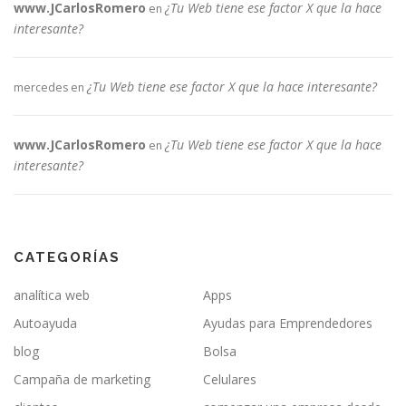
www.JCarlosRomero
¿Tu Web tiene ese factor X que la hace
en
interesante?
¿Tu Web tiene ese factor X que la hace interesante?
mercedes
en
www.JCarlosRomero
¿Tu Web tiene ese factor X que la hace
en
interesante?
CATEGORÍAS
analítica web
Apps
Autoayuda
Ayudas para Emprendedores
blog
Bolsa
Campaña de marketing
Celulares