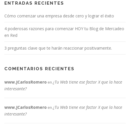
ENTRADAS RECIENTES
Cómo comenzar una empresa desde cero y lograr el éxito
4 poderosas razones para comenzar HOY tu Blog de Mercadeo
en Red
3 preguntas clave que te harán reaccionar positivamente.
COMENTARIOS RECIENTES
www.JCarlosRomero
¿Tu Web tiene ese factor X que la hace
en
interesante?
www.JCarlosRomero
¿Tu Web tiene ese factor X que la hace
en
interesante?