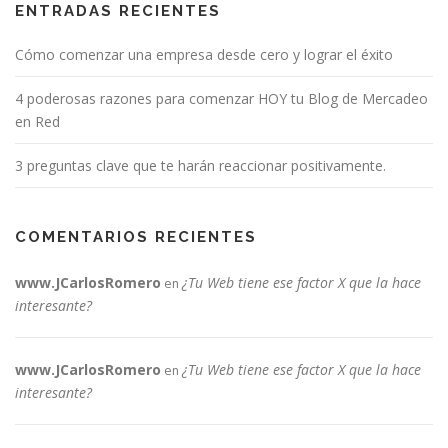
ENTRADAS RECIENTES
Cómo comenzar una empresa desde cero y lograr el éxito
4 poderosas razones para comenzar HOY tu Blog de Mercadeo
en Red
3 preguntas clave que te harán reaccionar positivamente.
COMENTARIOS RECIENTES
www.JCarlosRomero
¿Tu Web tiene ese factor X que la hace
en
interesante?
www.JCarlosRomero
¿Tu Web tiene ese factor X que la hace
en
interesante?