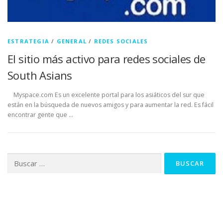
ESTRATEGIA
/
GENERAL
/
REDES SOCIALES
El sitio más activo para redes sociales de
South Asians
Myspace.com Es un excelente portal para los asiáticos del sur que
están en la búsqueda de nuevos amigos y para aumentar la red. Es fácil
encontrar gente que …
Buscar: