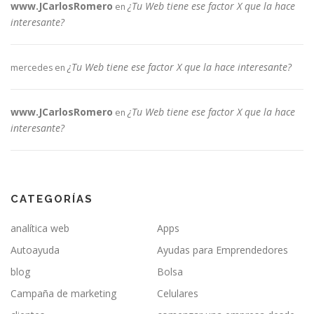
www.JCarlosRomero
¿Tu Web tiene ese factor X que la hace
en
interesante?
¿Tu Web tiene ese factor X que la hace interesante?
mercedes
en
www.JCarlosRomero
¿Tu Web tiene ese factor X que la hace
en
interesante?
CATEGORÍAS
analítica web
Apps
Autoayuda
Ayudas para Emprendedores
blog
Bolsa
Campaña de marketing
Celulares